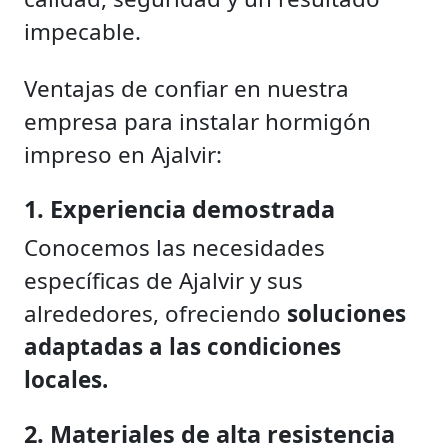
impecable.
Ventajas de confiar en nuestra
empresa para instalar hormigón
impreso en Ajalvir:
1. Experiencia demostrada
Conocemos las necesidades
específicas de Ajalvir y sus
alrededores, ofreciendo
soluciones
adaptadas a las condiciones
locales.
2. Materiales de alta resistencia