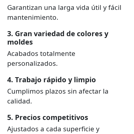
Garantizan una larga vida útil y fácil
mantenimiento.
3. Gran variedad de colores y
moldes
Acabados totalmente
personalizados.
4. Trabajo rápido y limpio
Cumplimos plazos sin afectar la
calidad.
5. Precios competitivos
Ajustados a cada superficie y