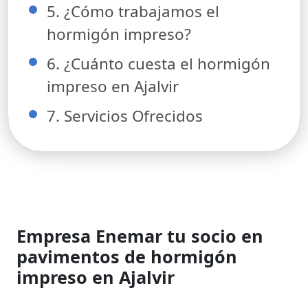
5. ¿Cómo trabajamos el
hormigón impreso?
6. ¿Cuánto cuesta el hormigón
impreso en Ajalvir
7. Servicios Ofrecidos
Empresa Enemar tu socio en
pavimentos de hormigón
impreso en Ajalvir