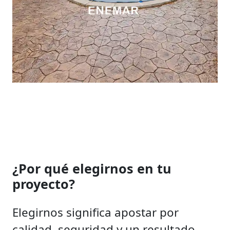
¿Por qué elegirnos en tu
proyecto?
Elegirnos significa apostar por
calidad, seguridad y un resultado