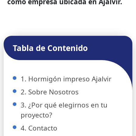
como empresa ubicada en Ajalvir.
Tabla de Contenido
1. Hormigón impreso Ajalvir
2. Sobre Nosotros
3. ¿Por qué elegirnos en tu
proyecto?
4. Contacto