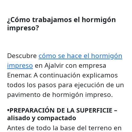
¿Cómo trabajamos el hormigón
impreso?
Descubre
cómo se hace el hormigón
impreso
en Ajalvir con empresa
Enemar. A continuación explicamos
todos los pasos para ejecución de un
pavimento de hormigón impreso.
•PREPARACIÓN DE LA SUPERFICIE –
alisado y compactado
Antes de todo la base del terreno en