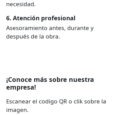
necesidad.
6. Atención profesional
Asesoramiento antes, durante y
después de la obra.
¡Conoce más sobre nuestra
empresa!
Escanear el codigo QR o clik sobre la
imagen.