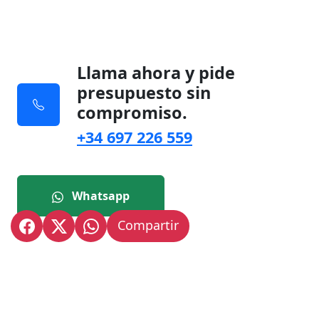
Llama ahora y pide
presupuesto sin
compromiso.
+34 697 226 559
Whatsapp
Compartir