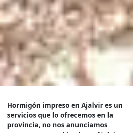
Hormigón impreso en Ajalvir es un
servicios que lo ofrecemos en la
provincia, no nos anunciamos