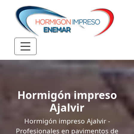
Hormigón impreso
Ajalvir
Hormigón impreso Ajalvir -
Profesionales en pavimentos de