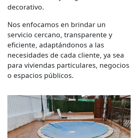
decorativo.
Nos enfocamos en brindar un
servicio cercano, transparente y
eficiente, adaptándonos a las
necesidades de cada cliente, ya sea
para viviendas particulares, negocios
o espacios públicos.