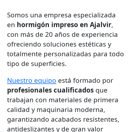
Somos una empresa especializada
en
hormigón impreso en Ajalvir
,
con más de 20 años de experiencia
ofreciendo soluciones estéticas y
totalmente personalizadas para todo
tipo de superficies.
Nuestro equipo
está formado por
profesionales cualificados
que
trabajan con materiales de primera
calidad y maquinaria moderna,
garantizando acabados resistentes,
antideslizantes y de gran valor