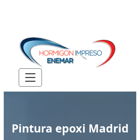
Pintura epoxi Madrid