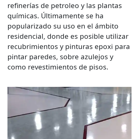
refinerías de petroleo y las plantas
químicas. Últimamente se ha
popularizado su uso en el ámbito
residencial, donde es posible utilizar
recubrimientos y pinturas epoxi para
pintar paredes, sobre azulejos y
como revestimientos de pisos.