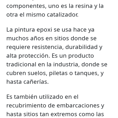
componentes, uno es la resina y la
otra el mismo catalizador.
La pintura epoxi se usa hace ya
muchos años en sitios donde se
requiere resistencia, durabilidad y
alta protección. Es un producto
tradicional en la industria, donde se
cubren suelos, piletas o tanques, y
hasta cañerías.
Es también utilizado en el
recubrimiento de embarcaciones y
hasta sitios tan extremos como las