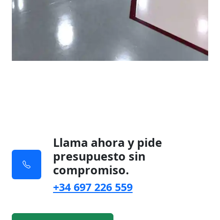
Llama ahora y pide
presupuesto sin
compromiso.
+34 697 226 559