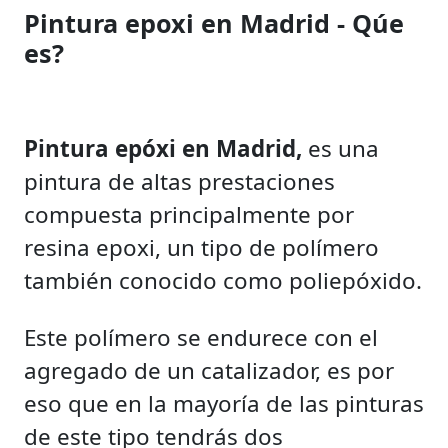
Pintura epoxi en Madrid - Qúe
es?
Pintura epóxi en Madrid,
es una
pintura de altas prestaciones
compuesta principalmente por
resina epoxi, un tipo de polímero
también conocido como poliepóxido.
Este polímero se endurece con el
agregado de un catalizador, es por
eso que en la mayoría de las pinturas
de este tipo tendrás dos