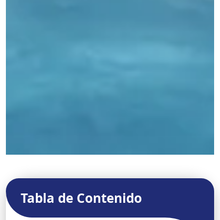
Tabla de Contenido