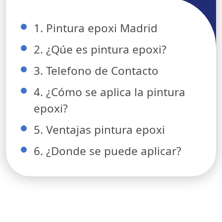
1. Pintura epoxi Madrid
2. ¿Qúe es pintura epoxi?
3. Telefono de Contacto
4. ¿Cómo se aplica la pintura
epoxi?
5. Ventajas pintura epoxi
6. ¿Donde se puede aplicar?