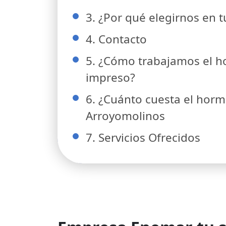
3. ¿Por qué elegirnos en 
4. Contacto
5. ¿Cómo trabajamos el 
impreso?
6. ¿Cuánto cuesta el hor
Arroyomolinos
7. Servicios Ofrecidos