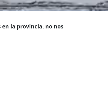
en la provincia, no nos