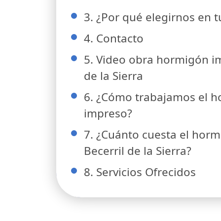
3. ¿Por qué elegirnos en 
4. Contacto
5. Video obra hormigón i
de la Sierra
6. ¿Cómo trabajamos el 
impreso?
7. ¿Cuánto cuesta el hor
Becerril de la Sierra?
8. Servicios Ofrecidos