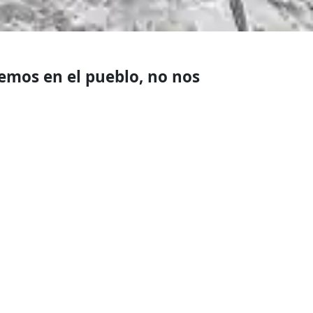
cemos en el pueblo, no nos