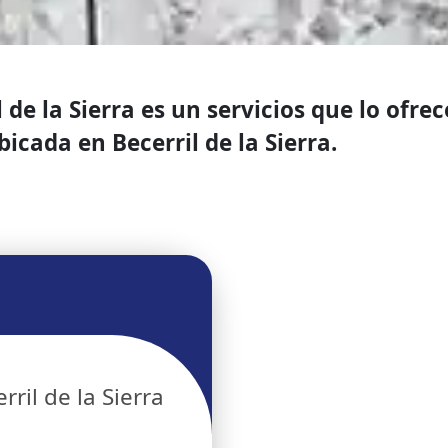
de la Sierra es un servicios que lo ofre
ada en Becerril de la Sierra.
ril de la Sierra