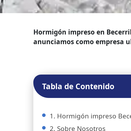
Hormigón impreso en Becerril 
anunciamos como empresa ubic
Tabla de Contenido
1. Hormigón impreso Becer
2. Sobre Nosotros