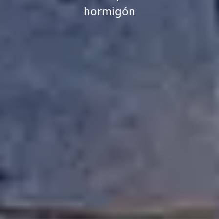
hormigón