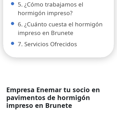
5. ¿Cómo trabajamos el
hormigón impreso?
6. ¿Cuánto cuesta el hormigón
impreso en Brunete
7. Servicios Ofrecidos
Empresa Enemar tu socio en
pavimentos de hormigón
impreso en Brunete