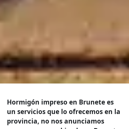
Hormigón impreso en Brunete es
un servicios que lo ofrecemos en la
provincia, no nos anunciamos