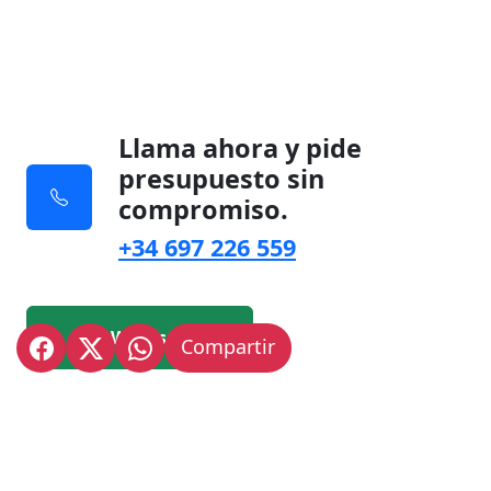
Llama ahora y pide
presupuesto sin
compromiso.
+34 697 226 559
Whatsapp
Compartir