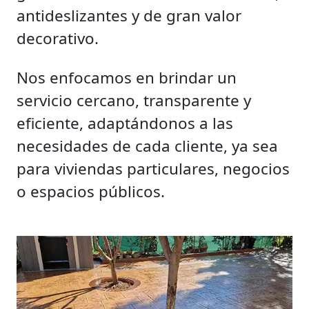
antideslizantes y de gran valor
decorativo.
Nos enfocamos en brindar un
servicio cercano, transparente y
eficiente, adaptándonos a las
necesidades de cada cliente, ya sea
para viviendas particulares, negocios
o espacios públicos.