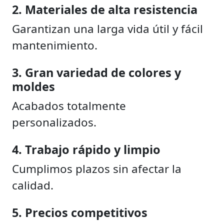
2. Materiales de alta resistencia
Garantizan una larga vida útil y fácil
mantenimiento.
3. Gran variedad de colores y
moldes
Acabados totalmente
personalizados.
4. Trabajo rápido y limpio
Cumplimos plazos sin afectar la
calidad.
5. Precios competitivos