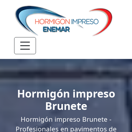
Hormigón impreso
Brunete
Hormigón impreso Brunete -
Profesionales en pavimentos de