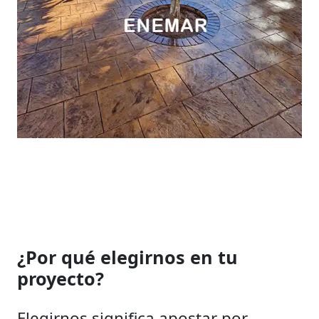
¿Por qué elegirnos en tu
proyecto?
Elegirnos significa apostar por