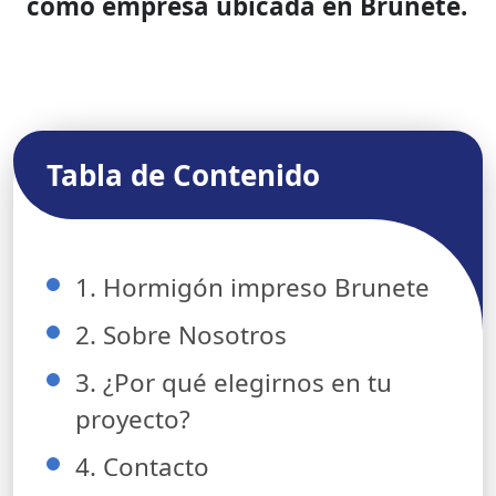
como empresa ubicada en Brunete.
Tabla de Contenido
1. Hormigón impreso Brunete
2. Sobre Nosotros
3. ¿Por qué elegirnos en tu
proyecto?
4. Contacto