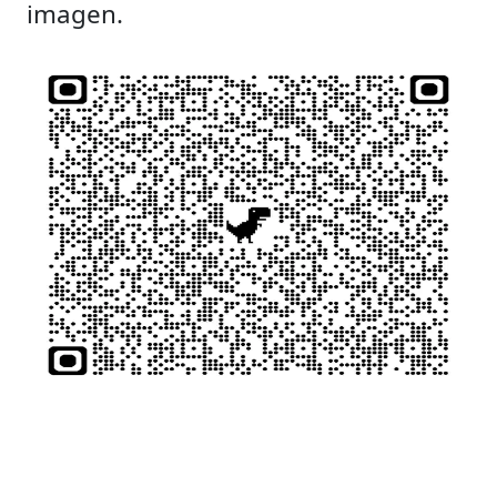
imagen.