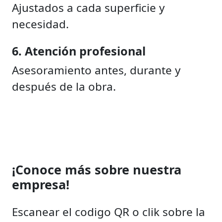
Ajustados a cada superficie y
necesidad.
6. Atención profesional
Asesoramiento antes, durante y
después de la obra.
¡Conoce más sobre nuestra
empresa!
Escanear el codigo QR o clik sobre la