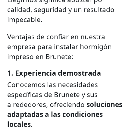
calidad, seguridad y un resultado
impecable.
Ventajas de confiar en nuestra
empresa para instalar hormigón
impreso en Brunete:
1. Experiencia demostrada
Conocemos las necesidades
específicas de Brunete y sus
alrededores, ofreciendo
soluciones
adaptadas a las condiciones
locales.