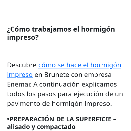
¿Cómo trabajamos el hormigón
impreso?
Descubre
cómo se hace el hormigón
impreso
en Brunete con empresa
Enemar. A continuación explicamos
todos los pasos para ejecución de un
pavimento de hormigón impreso.
•PREPARACIÓN DE LA SUPERFICIE –
alisado y compactado