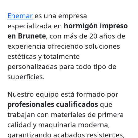
Enemar
es una empresa
especializada en
hormigón impreso
en Brunete
, con más de 20 años de
experiencia ofreciendo soluciones
estéticas y totalmente
personalizadas para todo tipo de
superficies.
Nuestro equipo está formado por
profesionales cualificados
que
trabajan con materiales de primera
calidad y maquinaria moderna,
garantizando acabados resistentes,