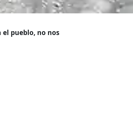
 el pueblo, no nos