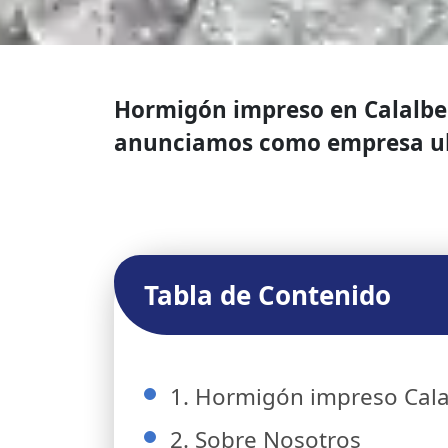
Hormigón impreso en Calalber
anunciamos como empresa ub
Tabla de Contenido
1. Hormigón impreso Cal
2. Sobre Nosotros