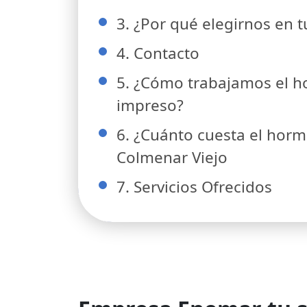
3. ¿Por qué elegirnos en 
4. Contacto
5. ¿Cómo trabajamos el 
impreso?
6. ¿Cuánto cuesta el hor
Colmenar Viejo
7. Servicios Ofrecidos