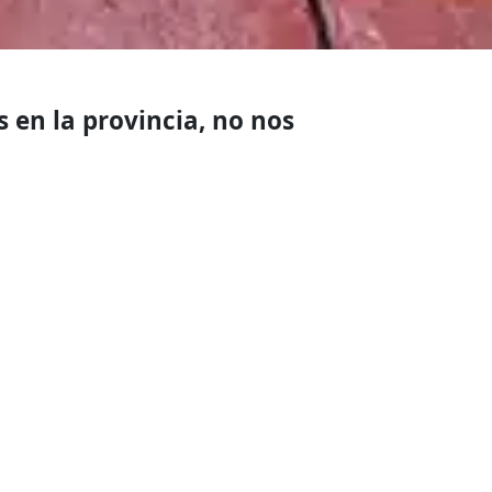
 en la provincia, no nos