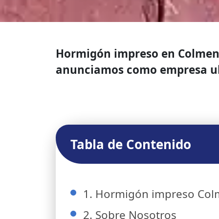
Hormigón impreso en Colmenar
anunciamos como empresa ub
Tabla de Contenido
1. Hormigón impreso Col
2. Sobre Nosotros