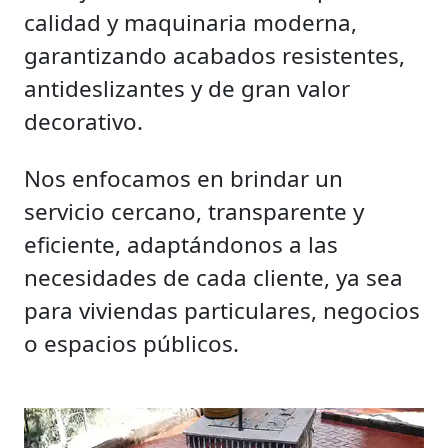
calidad y maquinaria moderna,
garantizando acabados resistentes,
antideslizantes y de gran valor
decorativo.
Nos enfocamos en brindar un
servicio cercano, transparente y
eficiente, adaptándonos a las
necesidades de cada cliente, ya sea
para viviendas particulares, negocios
o espacios públicos.