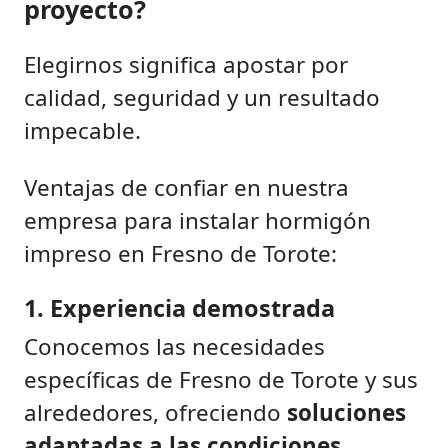
proyecto?
Elegirnos significa apostar por
calidad, seguridad y un resultado
impecable.
Ventajas de confiar en nuestra
empresa para instalar hormigón
impreso en Fresno de Torote:
1. Experiencia demostrada
Conocemos las necesidades
específicas de Fresno de Torote y sus
alrededores, ofreciendo
soluciones
adaptadas a las condiciones