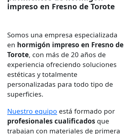
impreso en Fresno de Torote
Somos una empresa especializada
en
hormigón impreso en Fresno de
Torote
, con más de 20 años de
experiencia ofreciendo soluciones
estéticas y totalmente
personalizadas para todo tipo de
superficies.
Nuestro equipo
está formado por
profesionales cualificados
que
trabajan con materiales de primera