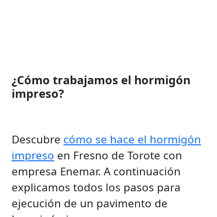
¿Cómo trabajamos el hormigón
impreso?
Descubre
cómo se hace el hormigón
impreso
en Fresno de Torote con
empresa Enemar. A continuación
explicamos todos los pasos para
ejecución de un pavimento de