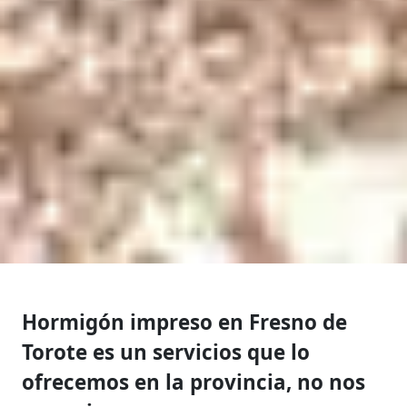
Hormigón impreso en Fresno de
Torote es un servicios que lo
ofrecemos en la provincia, no nos