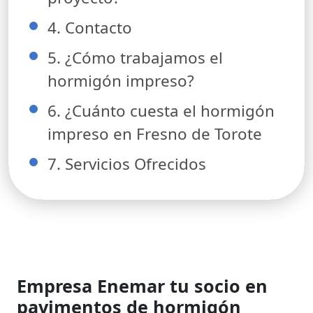
4. Contacto
5. ¿Cómo trabajamos el
hormigón impreso?
6. ¿Cuánto cuesta el hormigón
impreso en Fresno de Torote
7. Servicios Ofrecidos
Empresa Enemar tu socio en
pavimentos de hormigón