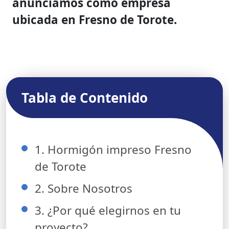
anunciamos como empresa
ubicada en Fresno de Torote.
Tabla de Contenido
1. Hormigón impreso Fresno
de Torote
2. Sobre Nosotros
3. ¿Por qué elegirnos en tu
proyecto?