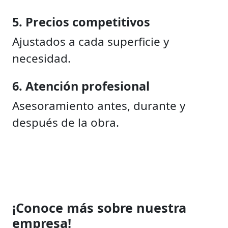
5. Precios competitivos
Ajustados a cada superficie y
necesidad.
6. Atención profesional
Asesoramiento antes, durante y
después de la obra.
¡Conoce más sobre nuestra
empresa!