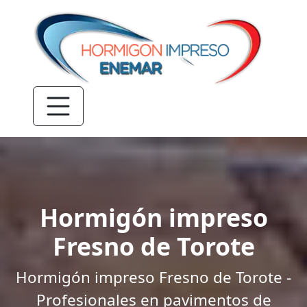
Hormigón impreso
Fresno de Torote
Hormigón impreso Fresno de Torote -
Profesionales en pavimentos de