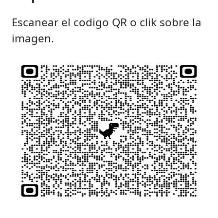
Escanear el codigo QR o clik sobre la
imagen.