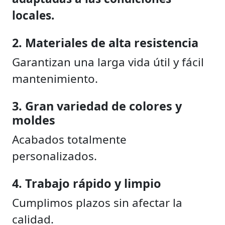
locales.
2. Materiales de alta resistencia
Garantizan una larga vida útil y fácil
mantenimiento.
3. Gran variedad de colores y
moldes
Acabados totalmente
personalizados.
4. Trabajo rápido y limpio
Cumplimos plazos sin afectar la
calidad.