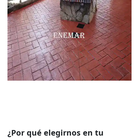
¿Por qué elegirnos en tu