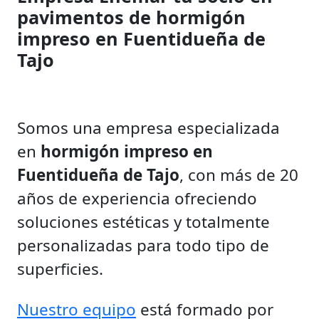
pavimentos de hormigón
impreso en Fuentidueña de
Tajo
Somos una empresa especializada
en
hormigón impreso en
Fuentidueña de Tajo
, con más de 20
años de experiencia ofreciendo
soluciones estéticas y totalmente
personalizadas para todo tipo de
superficies.
Nuestro equipo
está formado por