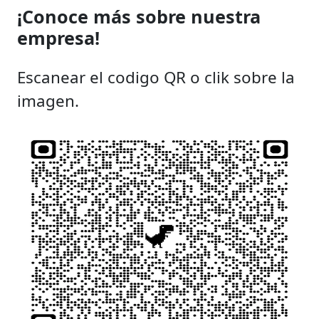
¡Conoce más sobre nuestra
empresa!
Escanear el codigo QR o clik sobre la
imagen.