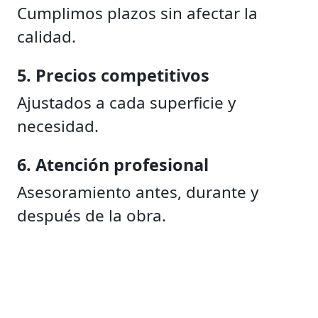
Cumplimos plazos sin afectar la
calidad.
5. Precios competitivos
Ajustados a cada superficie y
necesidad.
6. Atención profesional
Asesoramiento antes, durante y
después de la obra.