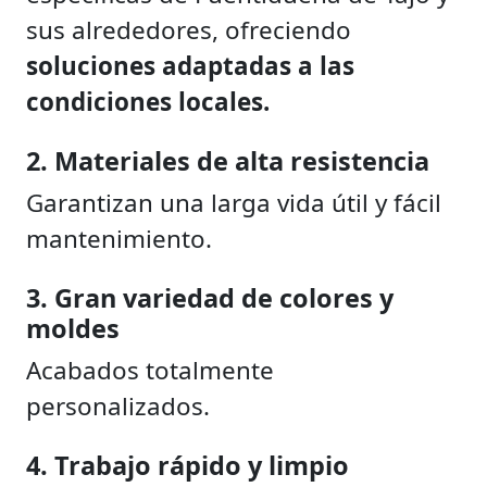
sus alrededores, ofreciendo
soluciones adaptadas a las
condiciones locales.
2. Materiales de alta resistencia
Garantizan una larga vida útil y fácil
mantenimiento.
3. Gran variedad de colores y
moldes
Acabados totalmente
personalizados.
4. Trabajo rápido y limpio