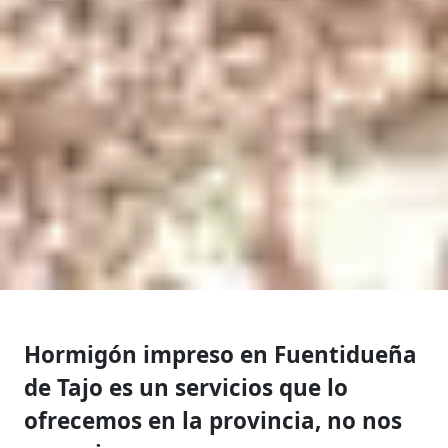
Hormigón impreso en Fuentidueña
de Tajo es un servicios que lo
ofrecemos en la provincia, no nos