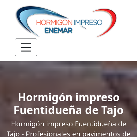
Hormigón impreso
Fuentidueña de Tajo
Hormigón impreso Fuentidueña de
Tajo - Profesionales en pavimentos de