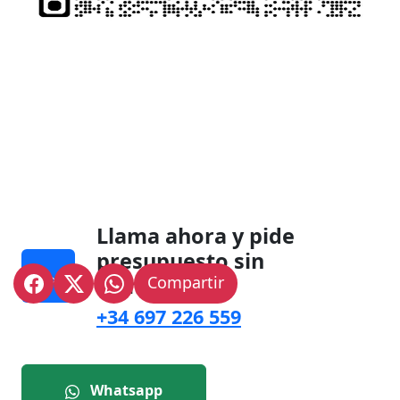
Llama ahora y pide
presupuesto sin
compromiso.
Compartir
+34 697 226 559
Whatsapp