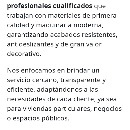
profesionales cualificados
que
trabajan con materiales de primera
calidad y maquinaria moderna,
garantizando acabados resistentes,
antideslizantes y de gran valor
decorativo.
Nos enfocamos en brindar un
servicio cercano, transparente y
eficiente, adaptándonos a las
necesidades de cada cliente, ya sea
para viviendas particulares, negocios
o espacios públicos.