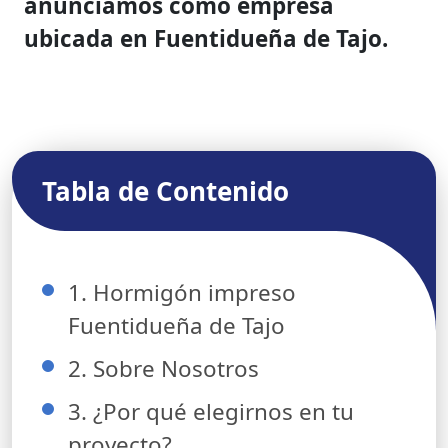
anunciamos como empresa
ubicada en Fuentidueña de Tajo.
Tabla de Contenido
1. Hormigón impreso
Fuentidueña de Tajo
2. Sobre Nosotros
3. ¿Por qué elegirnos en tu
proyecto?