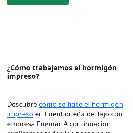
¿Cómo trabajamos el hormigón
impreso?
Descubre
cómo se hace el hormigón
impreso
en Fuentidueña de Tajo con
empresa Enemar. A continuación