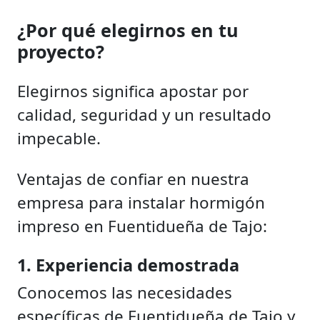
¿Por qué elegirnos en tu
proyecto?
Elegirnos significa apostar por
calidad, seguridad y un resultado
impecable.
Ventajas de confiar en nuestra
empresa para instalar hormigón
impreso en Fuentidueña de Tajo:
1. Experiencia demostrada
Conocemos las necesidades
específicas de Fuentidueña de Tajo y