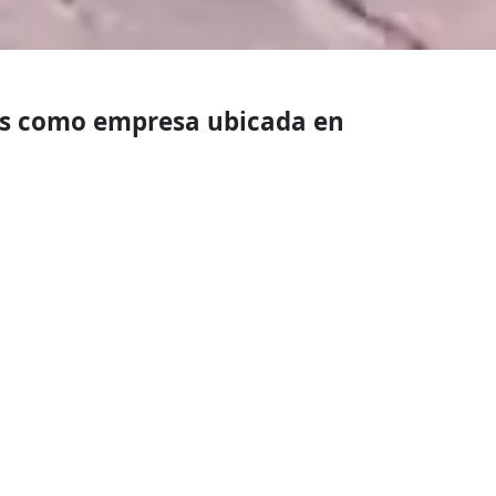
mos como empresa ubicada en