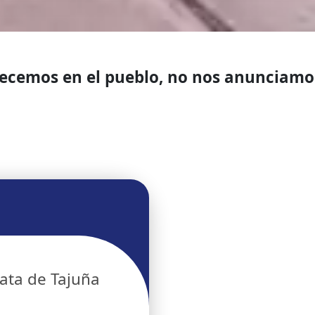
ofrecemos en el pueblo, no nos anuncia
ata de Tajuña