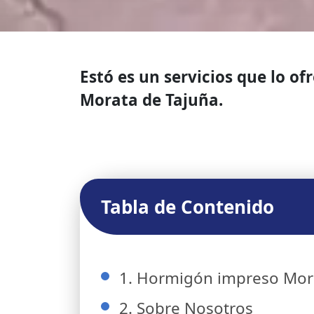
Estó es un servicios que lo 
Morata de Tajuña.
Tabla de Contenido
1. Hormigón impreso Mor
2. Sobre Nosotros