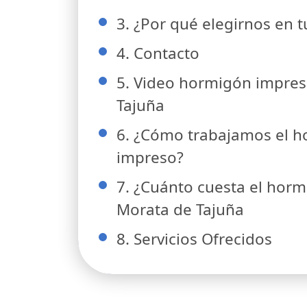
3. ¿Por qué elegirnos en 
4. Contacto
5. Video hormigón impre
Tajuña
6. ¿Cómo trabajamos el 
impreso?
7. ¿Cuánto cuesta el hor
Morata de Tajuña
8. Servicios Ofrecidos