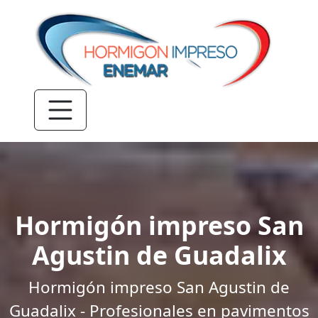
Hormigón impreso San
Agustin de Guadalix
Hormigón impreso San Agustin de
Guadalix - Profesionales en pavimentos