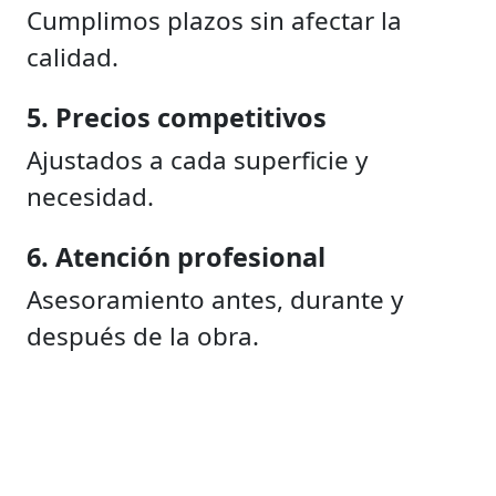
Cumplimos plazos sin afectar la
calidad.
5. Precios competitivos
Ajustados a cada superficie y
necesidad.
6. Atención profesional
Asesoramiento antes, durante y
después de la obra.