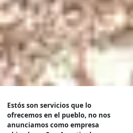
Estós son servicios que lo
ofrecemos en el pueblo, no nos
anunciamos como empresa