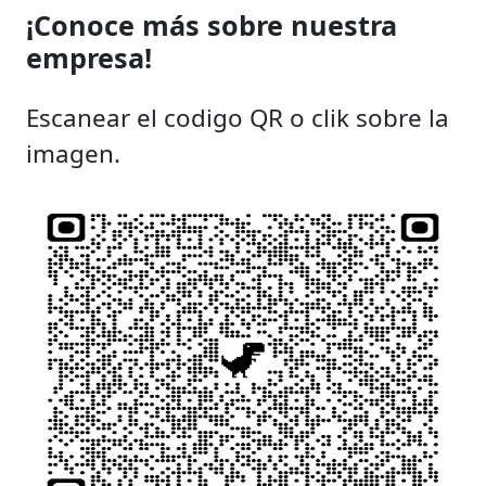
¡Conoce más sobre nuestra
empresa!
Escanear el codigo QR o clik sobre la
imagen.