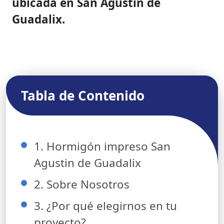
ubicada en San Agustin de
Guadalix.
Tabla de Contenido
1. Hormigón impreso San
Agustin de Guadalix
2. Sobre Nosotros
3. ¿Por qué elegirnos en tu
proyecto?