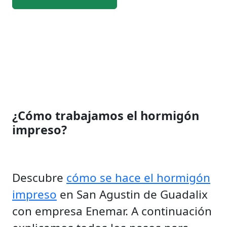
¿Cómo trabajamos el hormigón
impreso?
Descubre
cómo se hace el hormigón
impreso
en San Agustin de Guadalix
con empresa Enemar. A continuación