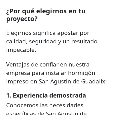
¿Por qué elegirnos en tu
proyecto?
Elegirnos significa apostar por
calidad, seguridad y un resultado
impecable.
Ventajas de confiar en nuestra
empresa para instalar hormigón
impreso en San Agustin de Guadalix:
1. Experiencia demostrada
Conocemos las necesidades
específicas de San Agustin de