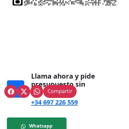
Llama ahora y pide
presupuesto sin
compromiso.
Compartir
+34 697 226 559
Whatsapp