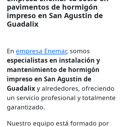
pavimentos de hormigón
impreso en San Agustin de
Guadalix
En
empresa Enemar
, somos
especialistas en instalación y
mantenimiento de hormigón
impreso en San Agustin de
Guadalix
y alrededores, ofreciendo
un servicio profesional y totalmente
garantizado.
Nuestro equipo está formado por