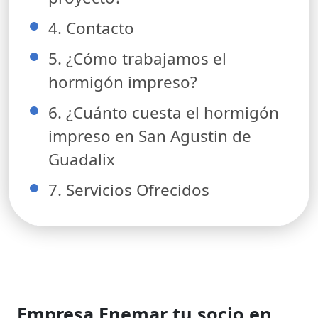
4. Contacto
5. ¿Cómo trabajamos el
hormigón impreso?
6. ¿Cuánto cuesta el hormigón
impreso en San Agustin de
Guadalix
7. Servicios Ofrecidos
Empresa Enemar tu socio en