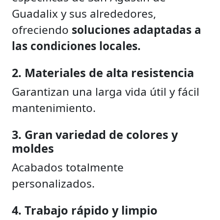
Guadalix y sus alrededores,
ofreciendo
soluciones adaptadas a
las condiciones locales.
2. Materiales de alta resistencia
Garantizan una larga vida útil y fácil
mantenimiento.
3. Gran variedad de colores y
moldes
Acabados totalmente
personalizados.
4. Trabajo rápido y limpio