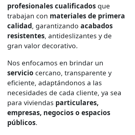
profesionales cualificados
que
trabajan con
materiales de primera
calidad
, garantizando
acabados
resistentes
, antideslizantes y de
gran valor decorativo.
Nos enfocamos en brindar un
servicio
cercano, transparente y
eficiente, adaptándonos a las
necesidades de cada cliente, ya sea
para viviendas
particulares,
empresas, negocios o espacios
públicos
.