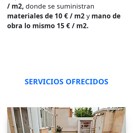
/ m2,
donde se suministran
materiales de 10 € / m2
y
mano de
obra lo mismo 15 € / m2.
SERVICIOS OFRECIDOS