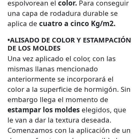
espolvorean el
color.
Para conseguir
una capa de rodadura durable se
aplica de
cuatro a cinco Kg/m2.
•ALISADO DE COLOR Y ESTAMPACIÓN
DE LOS MOLDES
Una vez aplicado el color, con las
mismas llanas mencionado
anteriormente se incorporará el
color a la superficie de hormigón. Sin
embargo llega el momento de
estampar los moldes
elegidos, que
le van a dar la textura deseada.
Comenzamos con la aplicación de un