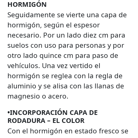
HORMIGÓN
Seguidamente se vierte una capa de
hormigón, según el espesor
necesario. Por un lado diez cm para
suelos con uso para personas y por
otro lado quince cm para paso de
vehículos. Una vez vertido el
hormigón se reglea con la regla de
aluminio y se alisa con las llanas de
magnesio o acero.
•INCORPORACIÓN CAPA DE
RODADURA – EL COLOR
Con el hormigón en estado fresco se