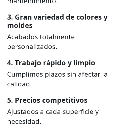
mantenimiento.
3. Gran variedad de colores y
moldes
Acabados totalmente
personalizados.
4. Trabajo rápido y limpio
Cumplimos plazos sin afectar la
calidad.
5. Precios competitivos
Ajustados a cada superficie y
necesidad.