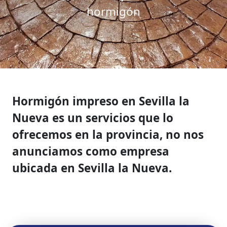
hormigón
Hormigón impreso en Sevilla la
Nueva es un servicios que lo
ofrecemos en la provincia, no nos
anunciamos como empresa
ubicada en Sevilla la Nueva.