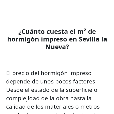
¿Cuánto cuesta el m² de
hormigón impreso en Sevilla la
Nueva?
El precio del hormigón impreso
depende de unos pocos factores.
Desde el estado de la superficie o
complejidad de la obra hasta la
calidad de los materiales o metros