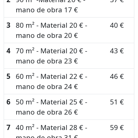
mano de obra 17 €
3
80 m² - Material 20 € -
40 €
mano de obra 20 €
4
70 m² - Material 20 € -
43 €
mano de obra 23 €
5
60 m² - Material 22 € -
46 €
mano de obra 24 €
6
50 m² - Material 25 € -
51 €
mano de obra 26 €
7
40 m² - Material 28 € -
59 €
mano de obra 31 €