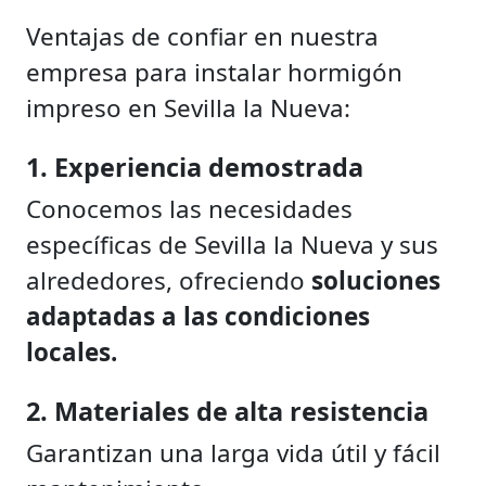
Ventajas de confiar en nuestra
empresa para instalar hormigón
impreso en Sevilla la Nueva:
1. Experiencia demostrada
Conocemos las necesidades
específicas de Sevilla la Nueva y sus
alrededores, ofreciendo
soluciones
adaptadas a las condiciones
locales.
2. Materiales de alta resistencia
Garantizan una larga vida útil y fácil