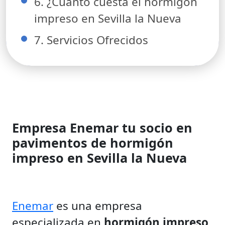
6. ¿Cuánto cuesta el hormigón
impreso en Sevilla la Nueva
7. Servicios Ofrecidos
Empresa Enemar tu socio en
pavimentos de hormigón
impreso en Sevilla la Nueva
Enemar
es una empresa
especializada en
hormigón impreso