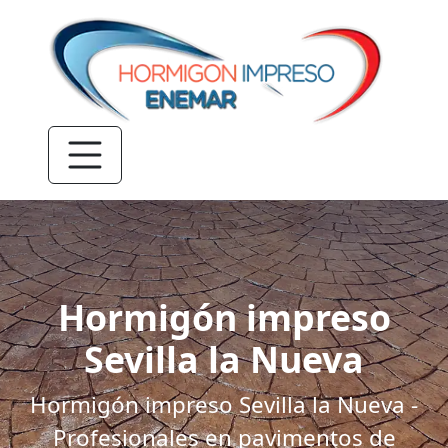
Hormigón impreso
Sevilla la Nueva
Hormigón impreso Sevilla la Nueva -
Profesionales en pavimentos de