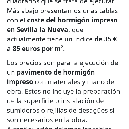
cuadrados que se trata de ejecutar.
Más abajo presentamos unas tablas
con el
coste del hormigón impreso
en Sevilla la Nueva,
que
actualmente tiene un indice
de 35 €
a 85 euros por m².
Los precios son para la ejecución de
un
pavimento de hormigón
impreso
con materiales y mano de
obra. Estos no incluye la preparación
de la superficie o instalación de
sumideros o rejillas de desagües si
son necesarios en la obra.