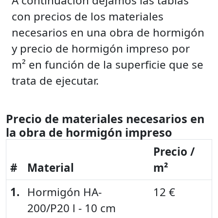
A continuación dejamos las tablas
con precios de los materiales
necesarios en una obra de hormigón
y precio de hormigón impreso por
m² en función de la superficie que se
trata de ejecutar.
Precio de materiales necesarios en
la obra de hormigón impreso
Precio /
#
Material
m²
1.
Hormigón HA-
12 €
200/P20 l - 10 cm