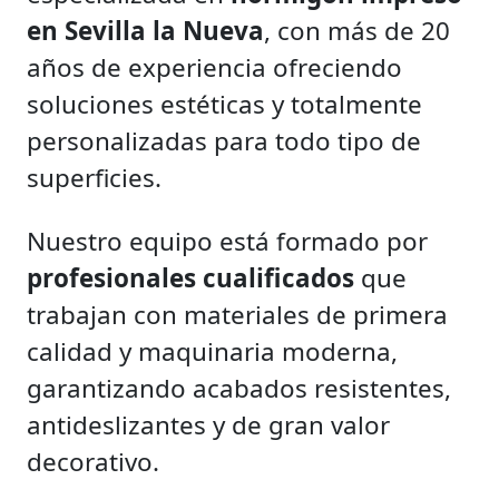
en Sevilla la Nueva
, con más de 20
años de experiencia ofreciendo
soluciones estéticas y totalmente
personalizadas para todo tipo de
superficies.
Nuestro equipo está formado por
profesionales cualificados
que
trabajan con materiales de primera
calidad y maquinaria moderna,
garantizando acabados resistentes,
antideslizantes y de gran valor
decorativo.