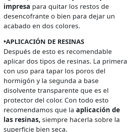
impresa
para quitar los restos de
desencofrante o bien para dejar un
acabado en dos colores.
•APLICACIÓN DE RESINAS
Después de esto es recomendable
aplicar dos tipos de resinas. La primera
con uso para tapar los poros del
hormigón y la segunda a base
disolvente transparente que es el
protector del color. Con todo esto
recomendamos que la
aplicación de
las resinas,
siempre hacerla sobre la
superficie bien seca.