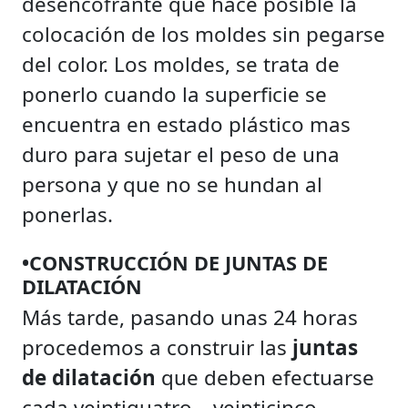
desencofrante que hace posible la
colocación de los moldes sin pegarse
del color. Los moldes, se trata de
ponerlo cuando la superficie se
encuentra en estado plástico mas
duro para sujetar el peso de una
persona y que no se hundan al
ponerlas.
•CONSTRUCCIÓN DE JUNTAS DE
DILATACIÓN
Más tarde, pasando unas 24 horas
procedemos a construir las
juntas
de dilatación
que deben efectuarse
cada veintiquatro – veinticinco