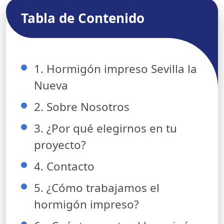
Tabla de Contenido
1. Hormigón impreso Sevilla la
Nueva
2. Sobre Nosotros
3. ¿Por qué elegirnos en tu
proyecto?
4. Contacto
5. ¿Cómo trabajamos el
hormigón impreso?