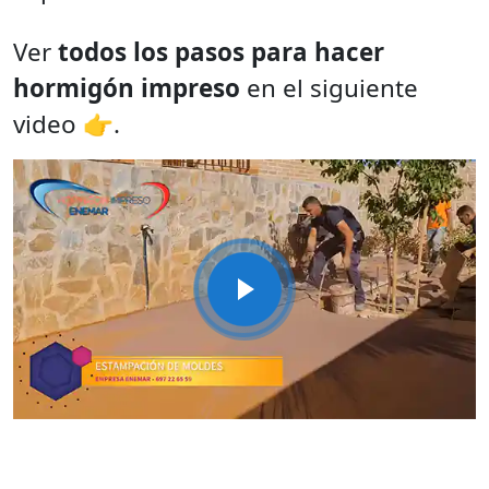
Ver
todos los pasos para hacer
hormigón impreso
en el siguiente
video 👉.