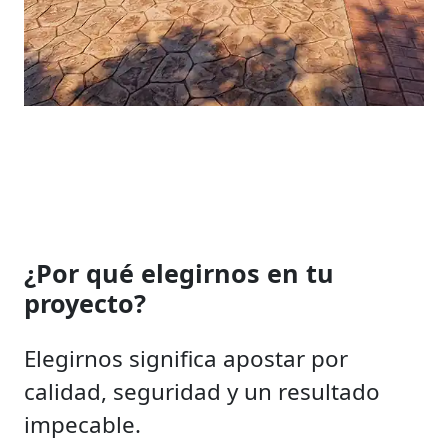
¿Por qué elegirnos en tu
proyecto?
Elegirnos significa apostar por
calidad, seguridad y un resultado
impecable.