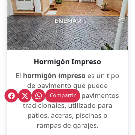
Hormigón Impreso
El
hormigón impreso
es un tipo
de pavimento que puede
sustituir y imitar los pavimentos
Compartir
tradicionales, utilizado para
patios, aceras, piscinas o
rampas de garajes.