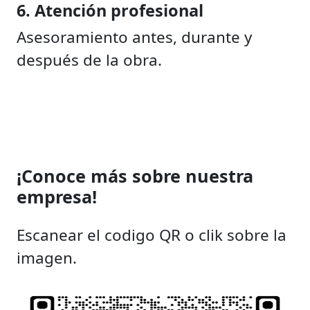
6. Atención profesional
Asesoramiento antes, durante y
después de la obra.
¡Conoce más sobre nuestra
empresa!
Escanear el codigo QR o clik sobre la
imagen.