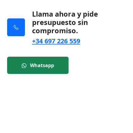
Llama ahora y pide
presupuesto sin
compromiso.
+34 697 226 559
Whatsapp