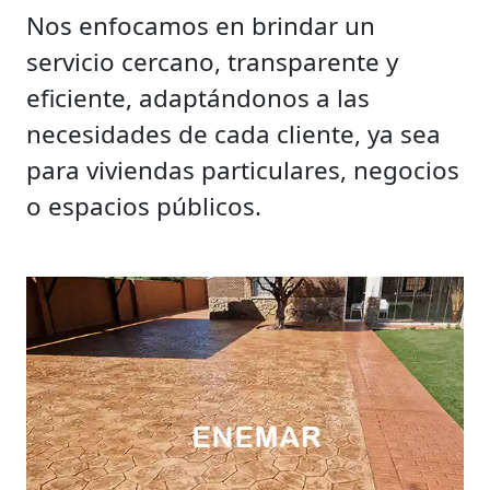
Nos enfocamos en brindar un
servicio cercano, transparente y
eficiente, adaptándonos a las
necesidades de cada cliente, ya sea
para viviendas particulares, negocios
o espacios públicos.