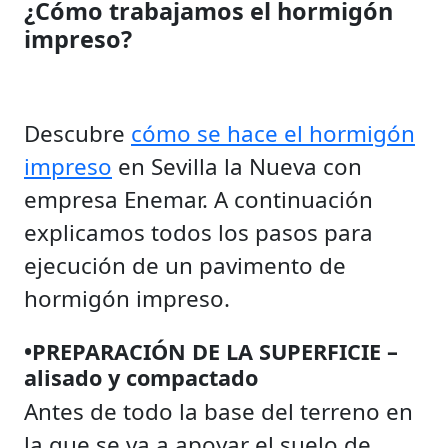
¿Cómo trabajamos el hormigón
impreso?
Descubre
cómo se hace el hormigón
impreso
en Sevilla la Nueva con
empresa Enemar. A continuación
explicamos todos los pasos para
ejecución de un pavimento de
hormigón impreso.
•PREPARACIÓN DE LA SUPERFICIE –
alisado y compactado
Antes de todo la base del terreno en
la que se va a apoyar el suelo de