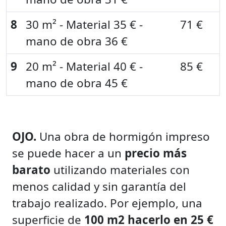
8
30 m² - Material 35 € -
71 €
mano de obra 36 €
9
20 m² - Material 40 € -
85 €
mano de obra 45 €
OJO.
Una obra de hormigón impreso
se puede hacer a un
precio más
barato
utilizando materiales con
menos calidad y sin garantía del
trabajo realizado. Por ejemplo, una
superficie de
100 m2 hacerlo en 25 €