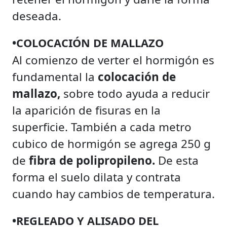
deseada.
•COLOCACIÓN DE MALLAZO
Al comienzo de verter el hormigón es
fundamental la
colocación de
mallazo,
sobre todo ayuda a reducir
la aparición de fisuras en la
superficie. También a cada metro
cubico de hormigón se agrega 250 g
de
fibra de polipropileno.
De esta
forma el suelo dilata y contrata
cuando hay cambios de temperatura.
•REGLEADO Y ALISADO DEL