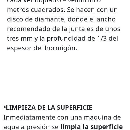
metros cuadrados. Se hacen con un
disco de diamante, donde el ancho
recomendado de la junta es de unos
tres mm y la profundidad de 1/3 del
espesor del hormigón.
•LIMPIEZA DE LA SUPERFICIE
Inmediatamente con una maquina de
agua a presión se
limpia la superficie