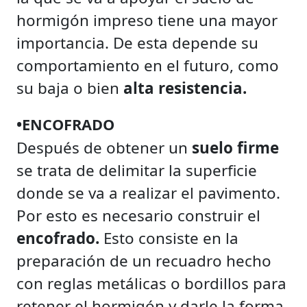
hormigón impreso tiene una mayor
importancia. De esta depende su
comportamiento en el futuro, como
su baja o bien
alta resistencia.
•ENCOFRADO
Después de obtener un
suelo firme
se trata de delimitar la superficie
donde se va a realizar el pavimento.
Por esto es necesario construir el
encofrado.
Esto consiste en la
preparación de un recuadro hecho
con reglas metálicas o bordillos para
retener el hormigón y darle la forma