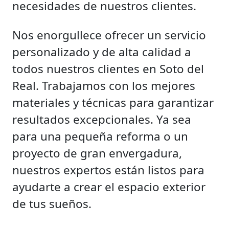
necesidades de nuestros clientes.
Nos enorgullece ofrecer un servicio
personalizado y de alta calidad a
todos nuestros clientes en Soto del
Real. Trabajamos con los mejores
materiales y técnicas para garantizar
resultados excepcionales. Ya sea
para una pequeña reforma o un
proyecto de gran envergadura,
nuestros expertos están listos para
ayudarte a crear el espacio exterior
de tus sueños.