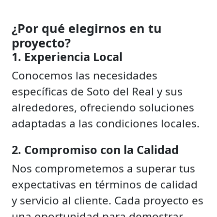
¿Por qué elegirnos en tu
proyecto?
1. Experiencia Local
Conocemos las necesidades
específicas de Soto del Real y sus
alrededores, ofreciendo soluciones
adaptadas a las condiciones locales.
2. Compromiso con la Calidad
Nos comprometemos a superar tus
expectativas en términos de calidad
y servicio al cliente. Cada proyecto es
una oportunidad para demostrar