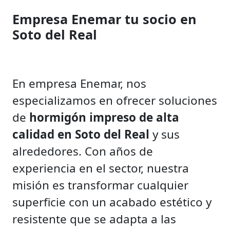
Empresa Enemar tu socio en
Soto del Real
En empresa Enemar, nos
especializamos en ofrecer soluciones
de
hormigón impreso de alta
calidad en Soto del Real
y sus
alrededores. Con años de
experiencia en el sector, nuestra
misión es transformar cualquier
superficie con un acabado estético y
resistente que se adapta a las