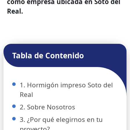
como empresa ubicada en Soto del
Real.
Tabla de Contenido
1. Hormigón impreso Soto del
Real
2. Sobre Nosotros
3. ¿Por qué elegirnos en tu
proyecto?