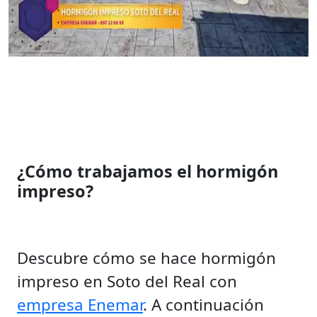
¿Cómo trabajamos el hormigón
impreso?
Descubre cómo se hace hormigón
impreso en Soto del Real con
empresa Enemar
. A continuación