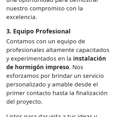
nuestro compromiso con la
excelencia.
3. Equipo Profesional
Contamos con un equipo de
profesionales altamente capacitados
y experimentados en la
instalación
de hormigón impreso
. Nos
esforzamos por brindar un servicio
personalizado y amable desde el
primer contacto hasta la finalización
del proyecto.
Listos para dar vida a tus ideas y