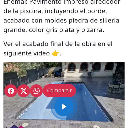
Enemar. Pavimento impreso alrededor
de la piscina, incluyendo el borde,
acabado con moldes piedra de sillería
grande, color gris plata y pizarra.
Ver el acabado final de la obra en el
siguiente video 👉.
Compartir