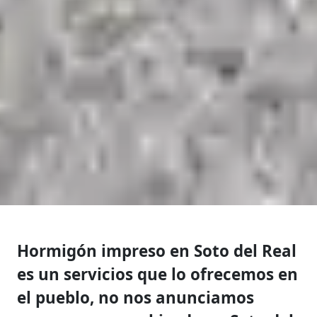
Hormigón impreso en Soto del Real
es un servicios que lo ofrecemos en
el pueblo, no nos anunciamos