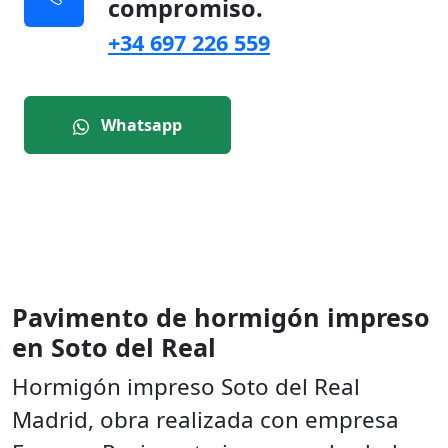
compromiso.
+34 697 226 559
Whatsapp
Pavimento de hormigón impreso
en Soto del Real
Hormigón impreso Soto del Real
Madrid, obra realizada con empresa