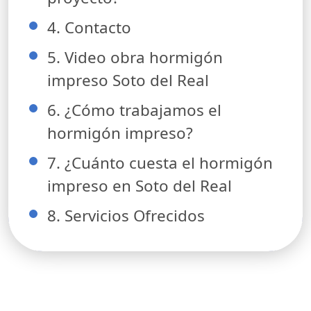
4. Contacto
5. Video obra hormigón
impreso Soto del Real
6. ¿Cómo trabajamos el
hormigón impreso?
7. ¿Cuánto cuesta el hormigón
impreso en Soto del Real
8. Servicios Ofrecidos