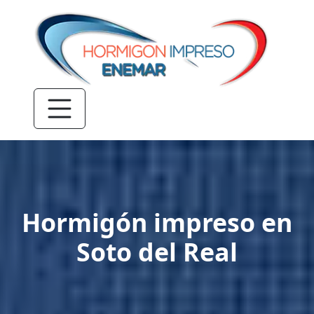
Hormigón impreso en
Soto del Real