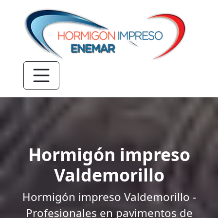
Hormigón impreso
Valdemorillo
Hormigón impreso Valdemorillo -
Profesionales en pavimentos de