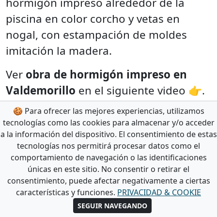
hormigón impreso alrededor de la
piscina en color corcho y vetas en
nogal, con estampación de moldes
imitación la madera.
Ver
obra de hormigón impreso en
Valdemorillo
en el siguiente video 👉.
🍪 Para ofrecer las mejores experiencias, utilizamos
tecnologías como las cookies para almacenar y/o acceder
a la información del dispositivo. El consentimiento de estas
tecnologías nos permitirá procesar datos como el
comportamiento de navegación o las identificaciones
únicas en este sitio. No consentir o retirar el
consentimiento, puede afectar negativamente a ciertas
características y funciones.
PRIVACIDAD & COOKIE
SEGUIR NAVEGANDO