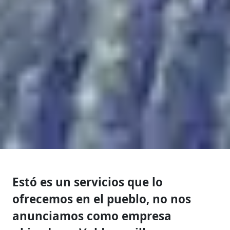
Estó es un servicios que lo
ofrecemos en el pueblo, no nos
anunciamos como empresa