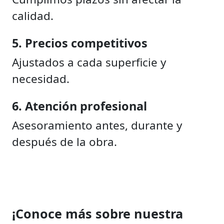
calidad.
5. Precios competitivos
Ajustados a cada superficie y
necesidad.
6. Atención profesional
Asesoramiento antes, durante y
después de la obra.
¡Conoce más sobre nuestra