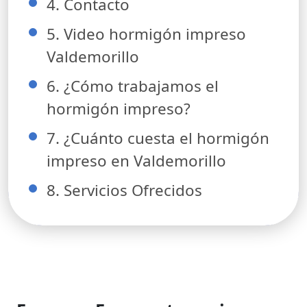
4. Contacto
5. Video hormigón impreso
Valdemorillo
6. ¿Cómo trabajamos el
hormigón impreso?
7. ¿Cuánto cuesta el hormigón
impreso en Valdemorillo
8. Servicios Ofrecidos