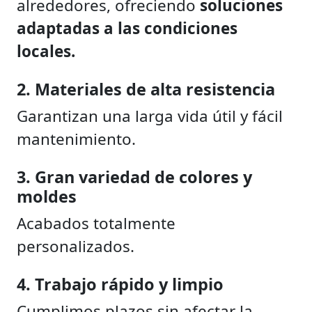
alrededores, ofreciendo
soluciones
adaptadas a las condiciones
locales.
2. Materiales de alta resistencia
Garantizan una larga vida útil y fácil
mantenimiento.
3. Gran variedad de colores y
moldes
Acabados totalmente
personalizados.
4. Trabajo rápido y limpio
Cumplimos plazos sin afectar la