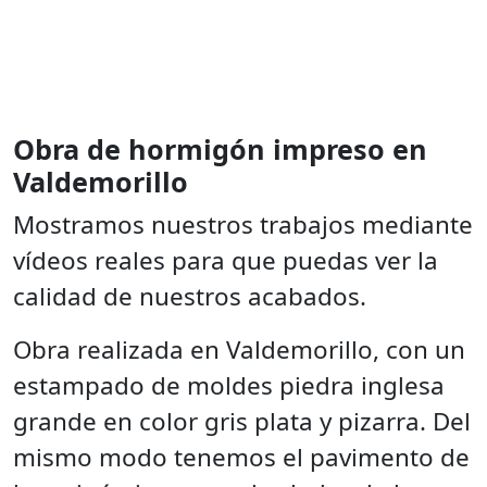
Obra de hormigón impreso en
Valdemorillo
Mostramos nuestros trabajos mediante
vídeos reales para que puedas ver la
calidad de nuestros acabados.
Obra realizada en Valdemorillo, con un
estampado de moldes piedra inglesa
grande en color gris plata y pizarra. Del
mismo modo tenemos el pavimento de