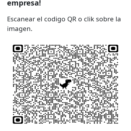
empresa!
Escanear el codigo QR o clik sobre la
imagen.