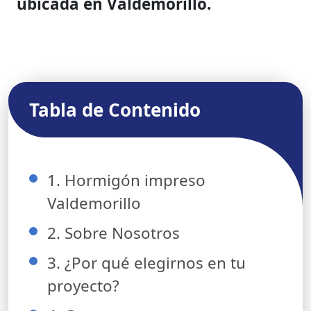
ubicada en Valdemorillo.
Tabla de Contenido
1. Hormigón impreso
Valdemorillo
2. Sobre Nosotros
3. ¿Por qué elegirnos en tu
proyecto?