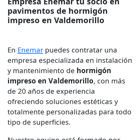
Empresa Enemar tu socio en
pavimentos de hormigón
impreso en Valdemorillo
En
Enemar
puedes contratar una
empresa especializada en instalación
y mantenimiento de
hormigón
impreso en Valdemorillo
, con más
de 20 años de experiencia
ofreciendo soluciones estéticas y
totalmente personalizadas para todo
tipo de superficies.
Nuestro equipo está formado por