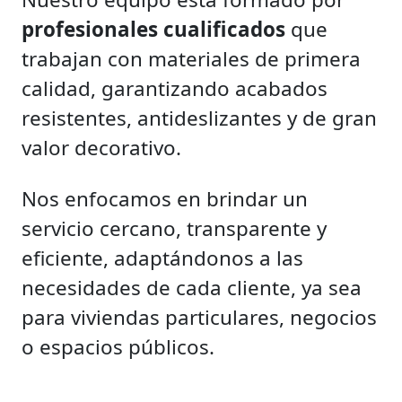
profesionales cualificados
que
trabajan con materiales de primera
calidad, garantizando acabados
resistentes, antideslizantes y de gran
valor decorativo.
Nos enfocamos en brindar un
servicio cercano, transparente y
eficiente, adaptándonos a las
necesidades de cada cliente, ya sea
para viviendas particulares, negocios
o espacios públicos.