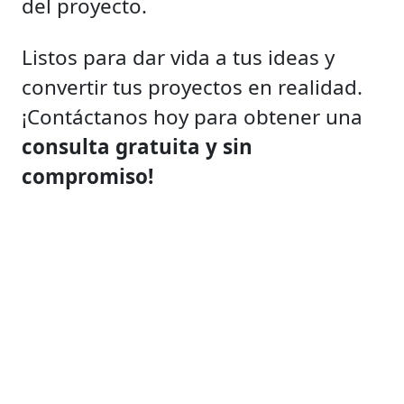
del proyecto.
Listos para dar vida a tus ideas y
convertir tus proyectos en realidad.
¡Contáctanos hoy para obtener una
consulta gratuita y sin
compromiso!