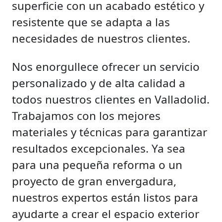
superficie con un acabado estético y
resistente que se adapta a las
necesidades de nuestros clientes.
Nos enorgullece ofrecer un servicio
personalizado y de alta calidad a
todos nuestros clientes en Valladolid.
Trabajamos con los mejores
materiales y técnicas para garantizar
resultados excepcionales. Ya sea
para una pequeña reforma o un
proyecto de gran envergadura,
nuestros expertos están listos para
ayudarte a crear el espacio exterior