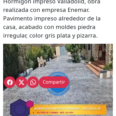
Hormigón impreso Valladolid, obra
realizada con empresa Enemar.
Pavimento impreso alrededor de la
casa, acabado con moldes piedra
irregular, color gris plata y pizarra.
Compartir