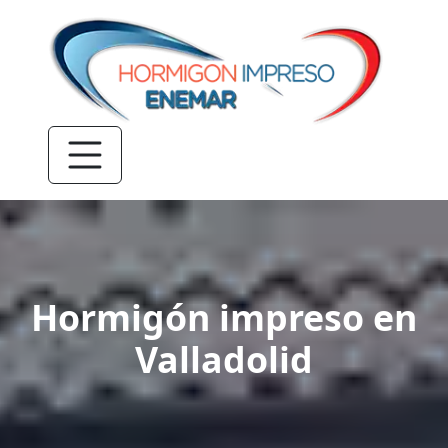
Hormigón impreso en
Valladolid