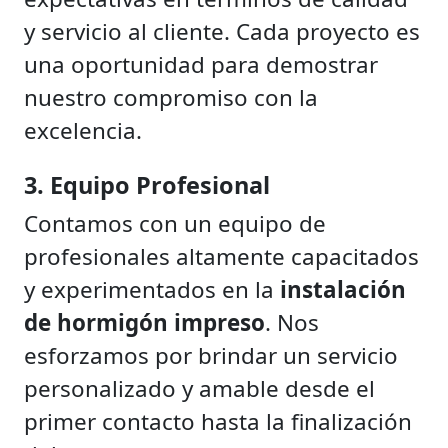
y servicio al cliente. Cada proyecto es
una oportunidad para demostrar
nuestro compromiso con la
excelencia.
3. Equipo Profesional
Contamos con un equipo de
profesionales altamente capacitados
y experimentados en la
instalación
de hormigón impreso
. Nos
esforzamos por brindar un servicio
personalizado y amable desde el
primer contacto hasta la finalización