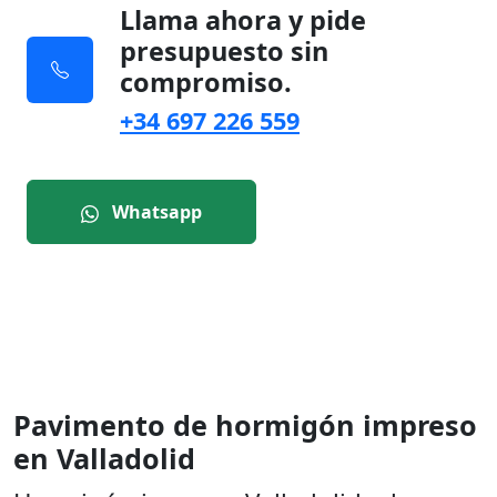
Llama ahora y pide
presupuesto sin
compromiso.
+34 697 226 559
Whatsapp
Pavimento de hormigón impreso
en Valladolid