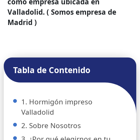
como empresa ubicada en
Valladolid. ( Somos empresa de
Madrid )
Tabla de Contenido
1. Hormigón impreso
Valladolid
2. Sobre Nosotros
3. ¿Por qué elegirnos en tu