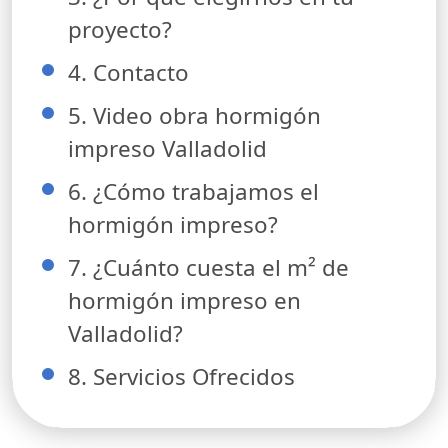
proyecto?
4. Contacto
5. Video obra hormigón
impreso Valladolid
6. ¿Cómo trabajamos el
hormigón impreso?
7. ¿Cuánto cuesta el m² de
hormigón impreso en
Valladolid?
8. Servicios Ofrecidos