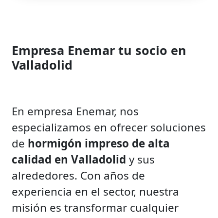
Empresa Enemar tu socio en
Valladolid
En empresa Enemar, nos
especializamos en ofrecer soluciones
de
hormigón impreso de alta
calidad en Valladolid
y sus
alrededores. Con años de
experiencia en el sector, nuestra
misión es transformar cualquier