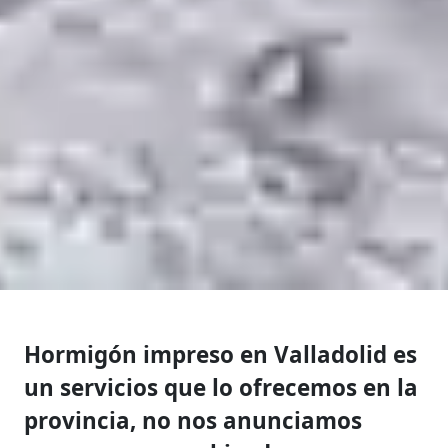
Hormigón impreso en Valladolid es
un servicios que lo ofrecemos en la
provincia, no nos anunciamos