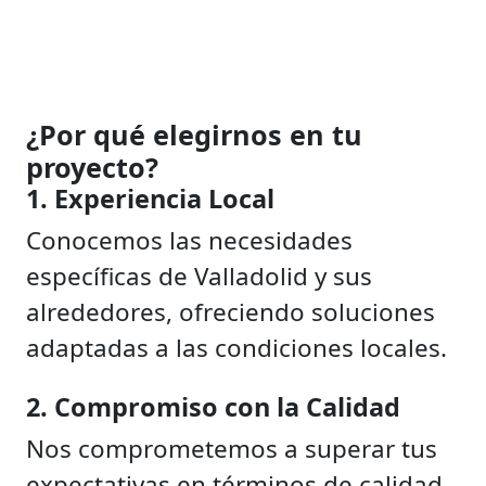
¿Por qué elegirnos en tu
proyecto?
1. Experiencia Local
Conocemos las necesidades
específicas de Valladolid y sus
alrededores, ofreciendo soluciones
adaptadas a las condiciones locales.
2. Compromiso con la Calidad
Nos comprometemos a superar tus
expectativas en términos de calidad