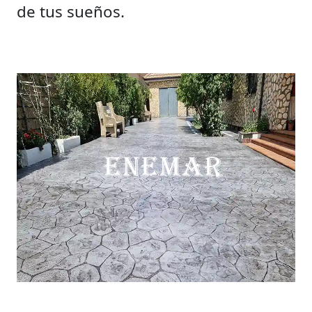
de tus sueños.