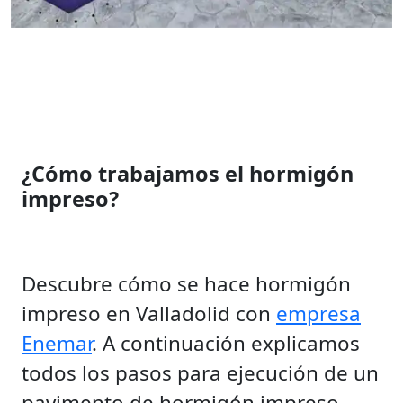
¿Cómo trabajamos el hormigón
impreso?
Descubre cómo se hace hormigón
impreso en Valladolid con
empresa
Enemar
. A continuación explicamos
todos los pasos para ejecución de un
pavimento de hormigón impreso.